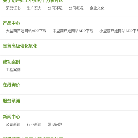
关于葫芦娃里不卖药千万影片区
企业文化
污葫芦娃HULUWA官
址
荣誉证书
生产实力
公司环境
公司概况
企业文化
方下载入口安装设备
产品中心
大型葫芦娃网站APP下载
中型葫芦娃网站APP下载
小型葫芦娃网站APP下
臭氧高级催化氧化
成功案例
工程案例
在线询价
服务承诺
新闻中心
公司新闻
行业新闻
常见问题