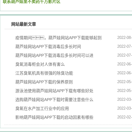
联系葫芦娃里不卖药千万影片区
网站最新文章
疫情期间，葫芦娃网站APP下载能够起到
2022-08
什
葫芦娃网站APP下载消毒后多长时间
2022-07
葫芦娃网站APP下载消毒后多长时间可以进
2022-07
臭氧消毒柜会对人体有害么
2022-06
江苏臭氧机具有很强的除臭功能
2022-06
葫芦娃网站APP下载的保养原则
2022-05
游泳池使用葫芦娃网站APP下载有哪些好处
2022-05
选购葫芦娃网站APP下载时需要注意些什么
2022-03
臭氧在水产加工行业中的应用
2022-03
影响葫芦娃网站APP下载的启动因素有哪些
2022-02