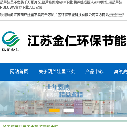
葫芦娃里不卖药千万影片区,葫芦娃网站APP下载,葫芦娃成版人APP网址,污葫芦娃
HULUWA官方下载入口安装
欢迎访问江苏葫芦娃里不卖药千万影片区环保节能科技有限公司官方网站！
网站首页
关于葫芦娃里不卖
产品中心
臭氧
荣誉证书
大型葫芦娃网站APP
药千万影片区
生产实力
中型葫芦娃网站APP
下载
公司环境
小型葫芦娃网站APP
下载
1
2
公司概况
葫芦娃成版人APP网
下载