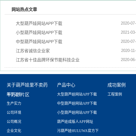
网站热点文章
大型葫芦娃网站APP下载
2020-07
小型葫芦娃网站APP下载
2021-03
中型葫芦娃网站APP下载
2020-07
江苏省诚信企业家
2020-11
江苏省十佳品牌环保节能科技企业
2020-06
关于葫芦娃里不卖药
产品中心
成功案例
千万影片区
荣誉证书
大型葫芦娃网站APP下载
工程案例
生产实力
中型葫芦娃网站APP下载
公司环境
小型葫芦娃网站APP下载
公司概况
葫芦娃成版人APP网址
企业文化
污葫芦娃HULUWA官方下